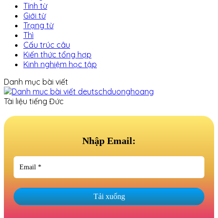
Tính từ
Giới từ
Trạng từ
Thì
Cấu trúc câu
Kiến thức tổng hợp
Kinh nghiệm học tập
Danh mục bài viết
Tài liệu tiếng Đức
Nhập Email: