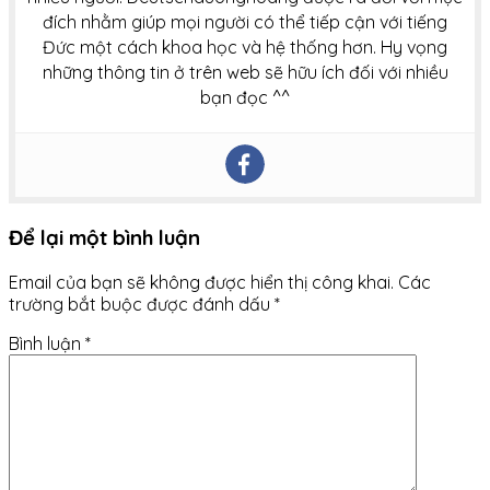
đích nhằm giúp mọi người có thể tiếp cận với tiếng
Đức một cách khoa học và hệ thống hơn. Hy vọng
những thông tin ở trên web sẽ hữu ích đối với nhiều
bạn đọc ^^
Để lại một bình luận
Email của bạn sẽ không được hiển thị công khai.
Các
trường bắt buộc được đánh dấu
*
Bình luận
*